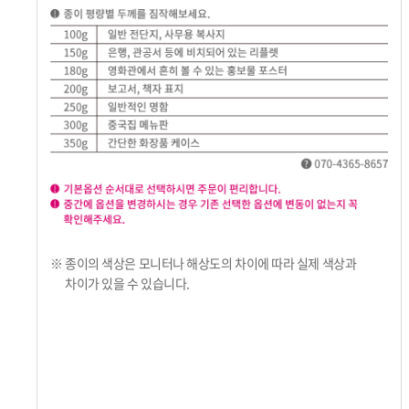
※ 종이의 색상은 모니터나 해상도의 차이에 따라 실제 색상과
차이가 있을 수 있습니다.