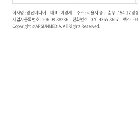
회사명 : 앞선미디어
대표 : 이영세
주소 : 서울시 중구 충무로 54-17 광
사업자등록번호 : 206-08-88236
전화번호 : 070-4365-8657
팩스 : 0
Copyright © APSUNMEDIA. All Rights Reserved.