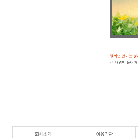
회사소개
이용약관