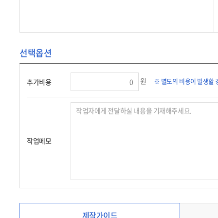
선택옵션
원
※ 별도의 비용이 발생할 
추가비용
작업메모
제작가이드