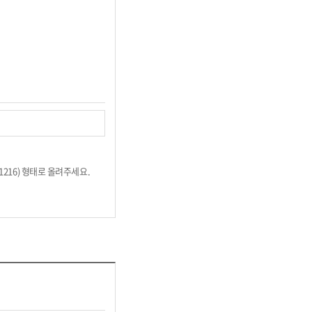
1216) 형태로 올려주세요.