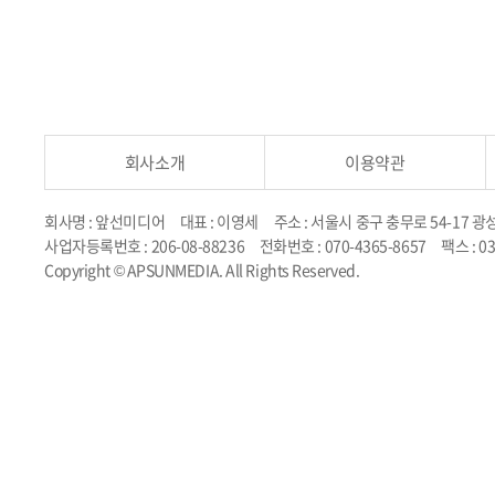
회사소개
이용약관
회사명 : 앞선미디어
대표 : 이영세
주소 : 서울시 중구 충무로 54-17 광
사업자등록번호 : 206-08-88236
전화번호 : 070-4365-8657
팩스 : 0
Copyright © APSUNMEDIA. All Rights Reserved.