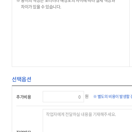
※ 종이의 색상은 모니터나 해상도의 차이에 따라 실제 색상과
차이가 있을 수 있습니다.
선택옵션
원
※ 별도의 비용이 발생할 
추가비용